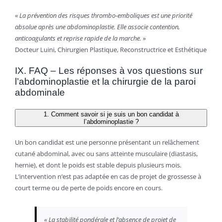
«
La prévention des risques thrombo-emboliques est une priorité
absolue après une abdominoplastie. Elle associe contention,
anticoagulants et reprise rapide de la marche.
»
Docteur Luini, Chirurgien Plastique, Reconstructrice et Esthétique
IX. FAQ – Les réponses à vos questions sur
l’abdominoplastie et la chirurgie de la paroi
abdominale
1. Comment savoir si je suis un bon candidat à
l’abdominoplastie ?
Un bon candidat est une personne présentant un relâchement
cutané abdominal, avec ou sans atteinte musculaire (diastasis,
hernie), et dont le poids est stable depuis plusieurs mois.
L’intervention n’est pas adaptée en cas de projet de grossesse à
court terme ou de perte de poids encore en cours.
« La stabilité pondérale et l’absence de projet de