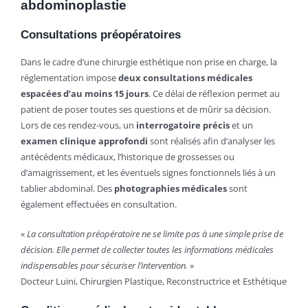
abdominoplastie
Consultations préopératoires
Dans le cadre d’une chirurgie esthétique non prise en charge, la
réglementation impose
deux consultations médicales
espacées d’au moins 15 jours
. Ce délai de réflexion permet au
patient de poser toutes ses questions et de mûrir sa décision.
Lors de ces rendez-vous, un
interrogatoire précis
et un
examen clinique approfondi
sont réalisés afin d’analyser les
antécédents médicaux, l’historique de grossesses ou
d’amaigrissement, et les éventuels signes fonctionnels liés à un
tablier abdominal. Des
photographies médicales
sont
également effectuées en consultation.
«
La consultation préopératoire ne se limite pas à une simple prise de
décision. Elle permet de collecter toutes les informations médicales
indispensables pour sécuriser l’intervention.
»
Docteur Luini, Chirurgien Plastique, Reconstructrice et Esthétique