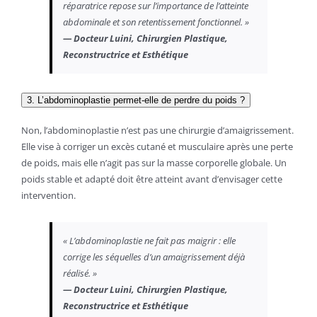
réparatrice repose sur l’importance de l’atteinte
abdominale et son retentissement fonctionnel. »
— Docteur Luini, Chirurgien Plastique,
Reconstructrice et Esthétique
3. L’abdominoplastie permet-elle de perdre du poids ?
Non, l’abdominoplastie n’est pas une chirurgie d’amaigrissement.
Elle vise à corriger un excès cutané et musculaire après une perte
de poids, mais elle n’agit pas sur la masse corporelle globale. Un
poids stable et adapté doit être atteint avant d’envisager cette
intervention.
« L’abdominoplastie ne fait pas maigrir : elle
corrige les séquelles d’un amaigrissement déjà
réalisé. »
— Docteur Luini, Chirurgien Plastique,
Reconstructrice et Esthétique