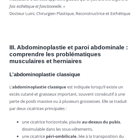
fois esthétique et fonctionnelle.
»
Docteur Luini, Chirurgien Plastique, Reconstructrice et Esthétique
III. Abdominoplastie et paroi abdominale :
comprendre les problématiques
musculaires et herniaires
L’abdominoplastie classique
L’
abdominoplastie classique
est indiquée lorsqu’il existe un
excès cutané et graisseux important, souvent consécutif à une
perte de poids massive ou à plusieurs grossesses. Elle se traduit
par deux cicatrices principales :
une cicatrice horizontale, placée
au-dessus du pubis
,
dissimulable dans les sous-vêtements,
une cicatrice
péri-ombilicale
, liée à la transposition du