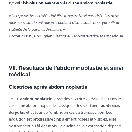
👉
Voir l’évolution avant-après d’une abdominoplastie
«
La reprise des activités doit être progressive et encadrée. Les deux
mois sans sport sont une précaution indispensable pour garantir la
stabilité de la paroi abdominale.
»
Docteur Luini, Chirurgien Plastique, Reconstructrice et Esthétique
VII. Résultats de l’abdominoplastie et suivi
médical
Cicatrices après abdominoplastie
Toute
abdominoplastie
laisse des cicatrices inévitables. Dans le
cas d’une abdominoplastie classique, elles se situent
au-dessus
du pubis
et autour de l’ombilic en cas de transposition. Leur
évolution est progressive : initialement rosées et visibles, elles
s’estompent au fil des mois. La qualité de la cicatrisation dépend