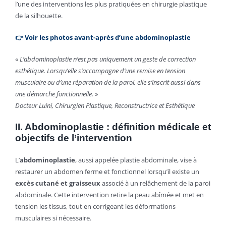
l’une des interventions les plus pratiquées en chirurgie plastique
de la silhouette.
👉 Voir les photos avant-après d’une abdominoplastie
«
L’abdominoplastie n’est pas uniquement un geste de correction
esthétique. Lorsqu’elle s’accompagne d’une remise en tension
musculaire ou d’une réparation de la paroi, elle s’inscrit aussi dans
une démarche fonctionnelle.
»
Docteur Luini, Chirurgien Plastique, Reconstructrice et Esthétique
II.
Abdominoplastie
: définition médicale et
objectifs de l’intervention
L’
abdominoplastie
, aussi appelée plastie abdominale, vise à
restaurer un abdomen ferme et fonctionnel lorsqu’il existe un
excès cutané et graisseux
associé à un relâchement de la paroi
abdominale. Cette intervention retire la peau abîmée et met en
tension les tissus, tout en corrigeant les déformations
musculaires si nécessaire.