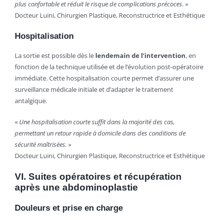
plus confortable et réduit le risque de complications précoces.
»
Docteur Luini, Chirurgien Plastique, Reconstructrice et Esthétique
Hospitalisation
La sortie est possible dès le
lendemain de l’intervention
, en
fonction de la technique utilisée et de l’évolution post-opératoire
immédiate. Cette hospitalisation courte permet d’assurer une
surveillance médicale initiale et d’adapter le traitement
antalgique.
«
Une hospitalisation courte suffit dans la majorité des cas,
permettant un retour rapide à domicile dans des conditions de
sécurité maîtrisées.
»
Docteur Luini, Chirurgien Plastique, Reconstructrice et Esthétique
VI. Suites opératoires et récupération
après une abdominoplastie
Douleurs et prise en charge