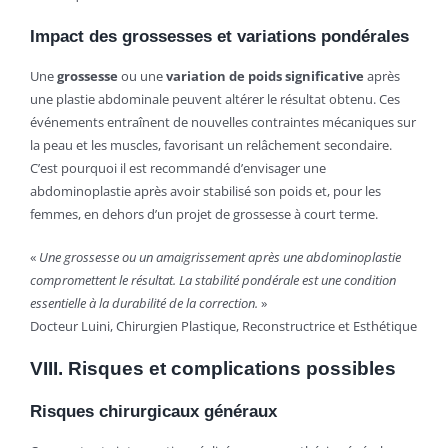
Impact des grossesses et variations pondérales
Une
grossesse
ou une
variation de poids significative
après
une plastie abdominale peuvent altérer le résultat obtenu. Ces
événements entraînent de nouvelles contraintes mécaniques sur
la peau et les muscles, favorisant un relâchement secondaire.
C’est pourquoi il est recommandé d’envisager une
abdominoplastie après avoir stabilisé son poids et, pour les
femmes, en dehors d’un projet de grossesse à court terme.
«
Une grossesse ou un amaigrissement après une abdominoplastie
compromettent le résultat. La stabilité pondérale est une condition
essentielle à la durabilité de la correction.
»
Docteur Luini, Chirurgien Plastique, Reconstructrice et Esthétique
VIII. Risques et complications possibles
Risques chirurgicaux généraux