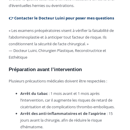
d’éventuelles hernies ou éventrations.
👉
Contacter le Docteur Luini pour poser mes questions
« Les examens préopératoires visent à vérifier la faisabilité de
l’abdominoplastie et à anticiper tout facteur de risque. Ils
conditionnent la sécurité de l’acte chirurgical. »
— Docteur Luini, Chirurgien Plastique, Reconstructrice et
Esthétique
Préparation avant l’intervention
Plusieurs précautions médicales doivent être respectées :
Arrêt du tabac
: 1 mois avant et 1 mois après
l’intervention, car il augmente les risques de retard de
cicatrisation et de complications thrombo-emboliques.
Arrêt des anti-inflammatoires et de l’aspirine
: 15
jours avant la chirurgie, afin de réduire le risque
d’hématome.