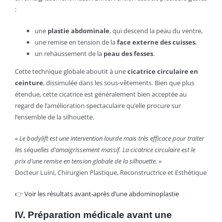
:
une
plastie abdominale
, qui descend la peau du ventre,
une remise en tension de la
face externe des cuisses
,
un rehaussement de la
peau des fesses
.
Cette technique globale aboutit à une
cicatrice circulaire en
ceinture
, dissimulée dans les sous-vêtements. Bien que plus
étendue, cette cicatrice est généralement bien acceptée au
regard de l’amélioration spectaculaire qu’elle procure sur
l’ensemble de la silhouette.
«
Le bodylift est une intervention lourde mais très efficace pour traiter
les séquelles d’amaigrissement massif. La cicatrice circulaire est le
prix d’une remise en tension globale de la silhouette.
»
Docteur Luini, Chirurgien Plastique, Reconstructrice et Esthétique
👉
Voir les résultats avant-après d’une abdominoplastie
IV. Préparation médicale avant une