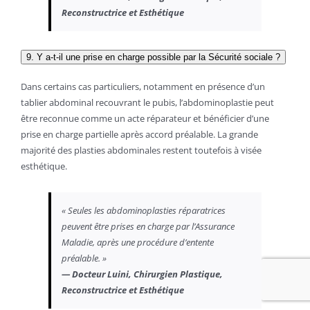
Reconstructrice et Esthétique
9. Y a-t-il une prise en charge possible par la Sécurité sociale ?
Dans certains cas particuliers, notamment en présence d’un
tablier abdominal recouvrant le pubis, l’abdominoplastie peut
être reconnue comme un acte réparateur et bénéficier d’une
prise en charge partielle après accord préalable. La grande
majorité des plasties abdominales restent toutefois à visée
esthétique.
« Seules les abdominoplasties réparatrices
peuvent être prises en charge par l’Assurance
Maladie, après une procédure d’entente
préalable. »
— Docteur Luini, Chirurgien Plastique,
Reconstructrice et Esthétique