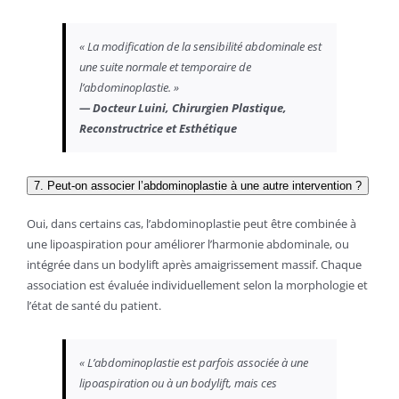
« La modification de la sensibilité abdominale est
une suite normale et temporaire de
l’abdominoplastie. »
— Docteur Luini, Chirurgien Plastique,
Reconstructrice et Esthétique
7. Peut-on associer l’abdominoplastie à une autre intervention ?
Oui, dans certains cas, l’abdominoplastie peut être combinée à
une lipoaspiration pour améliorer l’harmonie abdominale, ou
intégrée dans un bodylift après amaigrissement massif. Chaque
association est évaluée individuellement selon la morphologie et
l’état de santé du patient.
« L’abdominoplastie est parfois associée à une
lipoaspiration ou à un bodylift, mais ces