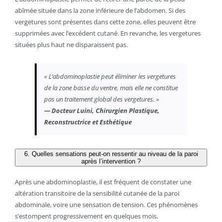
abîmée située dans la zone inférieure de l’abdomen. Si des
vergetures sont présentes dans cette zone, elles peuvent être
supprimées avec l’excédent cutané. En revanche, les vergetures
situées plus haut ne disparaissent pas.
« L’abdominoplastie peut éliminer les vergetures
de la zone basse du ventre, mais elle ne constitue
pas un traitement global des vergetures. »
— Docteur Luini, Chirurgien Plastique,
Reconstructrice et Esthétique
6. Quelles sensations peut-on ressentir au niveau de la paroi
après l’intervention ?
Après une abdominoplastie, il est fréquent de constater une
altération transitoire de la sensibilité cutanée de la paroi
abdominale, voire une sensation de tension. Ces phénomènes
s’estompent progressivement en quelques mois.