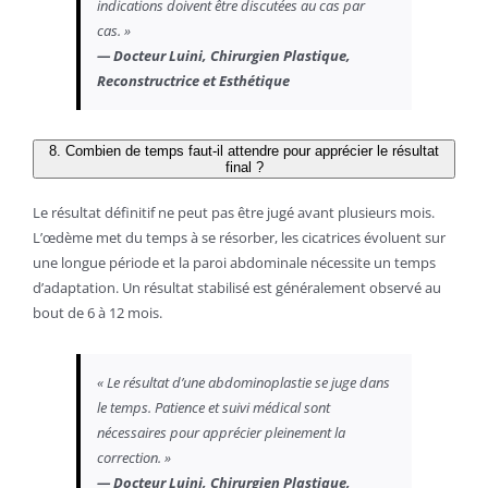
indications doivent être discutées au cas par
cas. »
— Docteur Luini, Chirurgien Plastique,
Reconstructrice et Esthétique
8. Combien de temps faut-il attendre pour apprécier le résultat
final ?
Le résultat définitif ne peut pas être jugé avant plusieurs mois.
L’œdème met du temps à se résorber, les cicatrices évoluent sur
une longue période et la paroi abdominale nécessite un temps
d’adaptation. Un résultat stabilisé est généralement observé au
bout de 6 à 12 mois.
« Le résultat d’une abdominoplastie se juge dans
le temps. Patience et suivi médical sont
nécessaires pour apprécier pleinement la
correction. »
— Docteur Luini, Chirurgien Plastique,