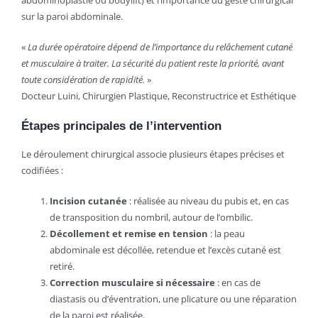
sur la paroi abdominale.
«
La durée opératoire dépend de l’importance du relâchement cutané
et musculaire à traiter. La sécurité du patient reste la priorité, avant
toute considération de rapidité.
»
Docteur Luini, Chirurgien Plastique, Reconstructrice et Esthétique
Étapes principales de l’intervention
Le déroulement chirurgical associe plusieurs étapes précises et
codifiées :
Incision cutanée
: réalisée au niveau du pubis et, en cas
de transposition du nombril, autour de l’ombilic.
Décollement et remise en tension
: la peau
abdominale est décollée, retendue et l’excès cutané est
retiré.
Correction musculaire si nécessaire
: en cas de
diastasis ou d’éventration, une plicature ou une réparation
de la paroi est réalisée.