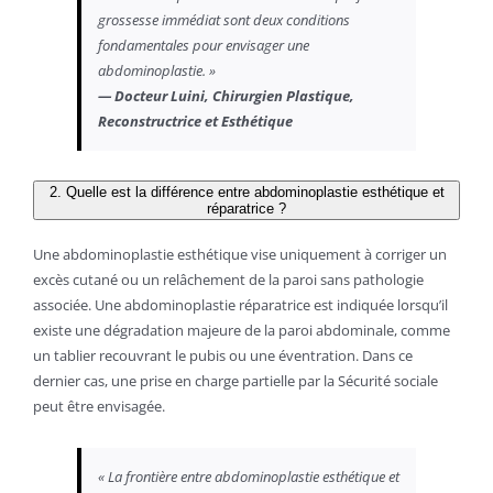
grossesse immédiat sont deux conditions
fondamentales pour envisager une
abdominoplastie. »
— Docteur Luini, Chirurgien Plastique,
Reconstructrice et Esthétique
2. Quelle est la différence entre abdominoplastie esthétique et
réparatrice ?
Une abdominoplastie esthétique vise uniquement à corriger un
excès cutané ou un relâchement de la paroi sans pathologie
associée. Une abdominoplastie réparatrice est indiquée lorsqu’il
existe une dégradation majeure de la paroi abdominale, comme
un tablier recouvrant le pubis ou une éventration. Dans ce
dernier cas, une prise en charge partielle par la Sécurité sociale
peut être envisagée.
« La frontière entre abdominoplastie esthétique et