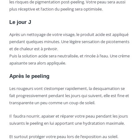
les risques de pigmentation post-peeling. Votre peau sera aussi
plus réceptive et l’action du peeling sera optimisée.
Le jour J
Après un nettoyage de votre visage, le produit acide est appliqué
pendant quelques minutes. Une légère sensation de picotements
et de chaleur est à prévoir.
Puis la solution acide sera neutralisée, et rincée à l’eau. Une crème
apaisante sera alors appliquée.
Après le peeling
Les rougeurs vont s’estomper rapidement, la desquamation se
fait progressivement pendant les jours qui suivent, elle est fine et
transparente un peu comme un coup de soleil.
Il
faudra nourrir, apaiser et réparer votre peau pendant les jours
suivants le peeling en lui apportant une hydratation maximale.
Et surtout protéger votre peau lors de l’exposition au soleil.