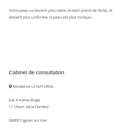
Votre peau va devenir plus nette, le teint prend de l’éclat, et
devient plus uniforme, la peau est plus tonique.
Cabinet de consultation
Résidence LE NATUREA,
bat A 4 ème étage
11 Chem. de la Ferrière
06800 Cagnes sur mer