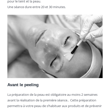
pour le teint et la peau.
Une séance dure entre 20 et 30 minutes.
Avant le peeling
La préparation de la peau est obligatoire au moins 2 semaines
avant la réalisation de la première séance..
Cette préparation
permettra à votre peau de s’habituer aux produits et de prévenir