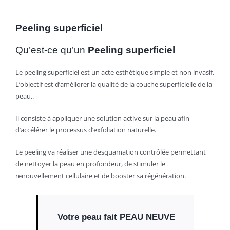
ESTHÉTIQUE
Peeling superficiel
Qu’est-ce qu’un
Peeling superficiel
Le peeling superficiel est un acte esthétique simple et non invasif.
L’objectif est d’améliorer la qualité de la couche superficielle de la
peau..
Il consiste à appliquer une solution active sur la peau afin
d’accélérer le processus d’exfoliation naturelle.
Le peeling va réaliser une desquamation contrôlée permettant
de nettoyer la peau en profondeur, de stimuler le
renouvellement cellulaire et de booster sa régénération.
Votre peau fait PEAU NEUVE