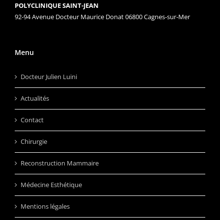
POLYCLINIQUE SAINT-JEAN
92-94 Avenue Docteur Maurice Donat 06800 Cagnes-sur-Mer
Menu
Docteur Julien Luini
Actualités
Contact
Chirurgie
Reconstruction Mammaire
Médecine Esthétique
Mentions légales