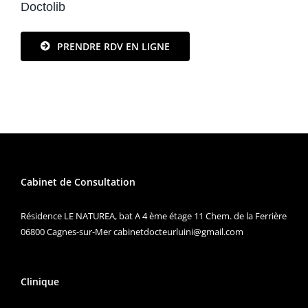
Doctolib
PRENDRE RDV EN LIGNE
Cabinet de Consultation
Résidence LE NATUREA, bat A 4 ème étage 11 Chem. de la Ferrière
06800 Cagnes-sur-Mer
cabinetdocteurluini@gmail.com
Clinique