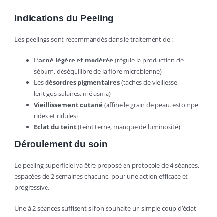
Indications du Peeling
Les peelings sont recommandés dans le traitement de :
L’
acné légère et modérée
(régule la production de
sébum, déséquilibre de la flore microbienne)
Les
désordres pigmentaires
(taches de vieillesse,
lentigos solaires, mélasma)
Vieillissement cutané
(affine le grain de peau, estompe
rides et ridules)
Éclat du teint
(teint terne, manque de luminosité)
Déroulement du soin
Le peeling superficiel va être proposé en protocole de 4 séances,
espacées de 2 semaines chacune, pour une action efficace et
progressive.
Une à 2 séances suffisent si l’on souhaite un simple coup d’éclat