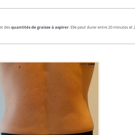
et des
quantités de graisse à aspirer
. Elle peut durer entre 20 minutes et