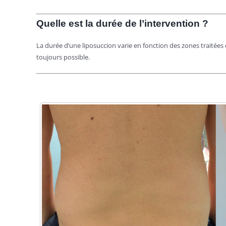
Quelle est la durée de l’intervention ?
La dur
ée d’une liposuccion varie en fonction des zones traitées 
toujours possible.