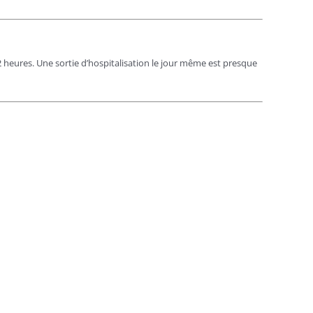
 2 heures. Une sortie d’hospitalisation le jour même est presque