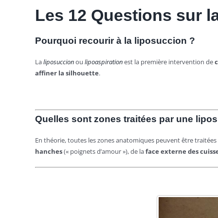
Les 12 Questions sur la
Pourquoi recourir à
la liposuccion ?
La
liposuccion
ou
lipoaspiration
est la première intervention de
c
affiner la silhouette
.
Quelles sont zones traitées par une lipo
En théorie, toutes les zones anatomiques peuvent être traitées 
hanches
(« poignets d’amour »), de la
face externe des cuiss