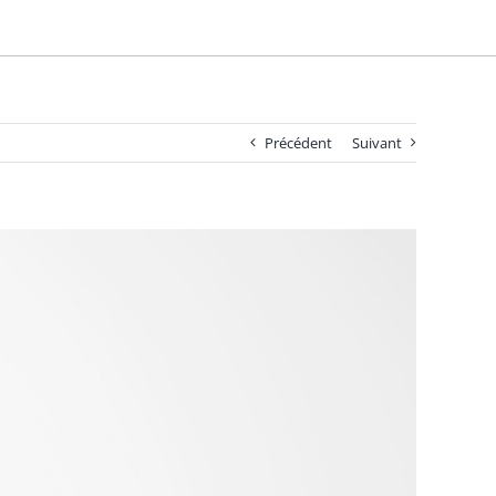
Précédent
Suivant