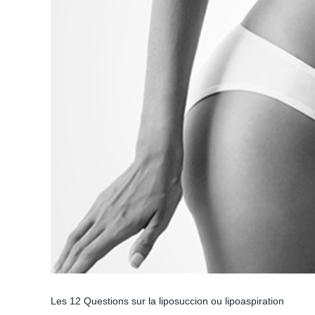
Les 12 Questions sur la liposuccion ou lipoaspiration