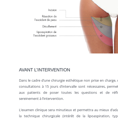
AVANT L’INTERVENTION
Dans le cadre d’une chirurgie esthétique non prise en charge,
consultations à 15 jours d’intervalle sont nécessaires, perme
aux patients de poser toutes les questions et de réflé
sereinement à l’intervention.
L’examen clinique sera minutieux et permettra au mieux d’ad
la technique chirurgicale (intérêt de la lipoaspiration, ty