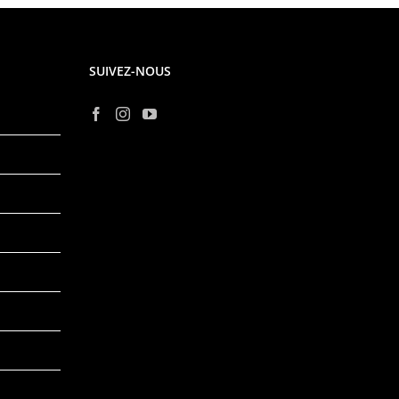
SUIVEZ-NOUS