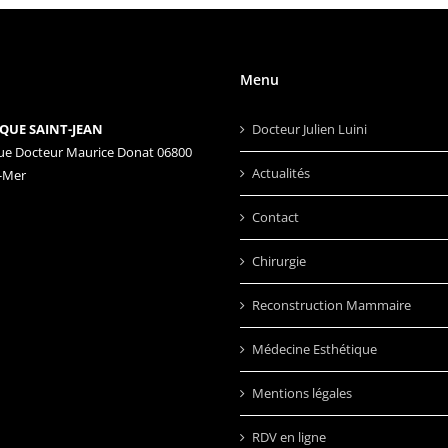
Menu
QUE SAINT-JEAN
Docteur Julien Luini
ue Docteur Maurice Donat 06800
Actualités
-Mer
Contact
Chirurgie
Reconstruction Mammaire
Médecine Esthétique
Mentions légales
RDV en ligne