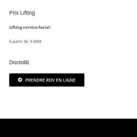
Prix Lifting
Lifting cervico-facial :
À partir de 5 000€
Doctolib
PRENDRE RDV EN LIGNE