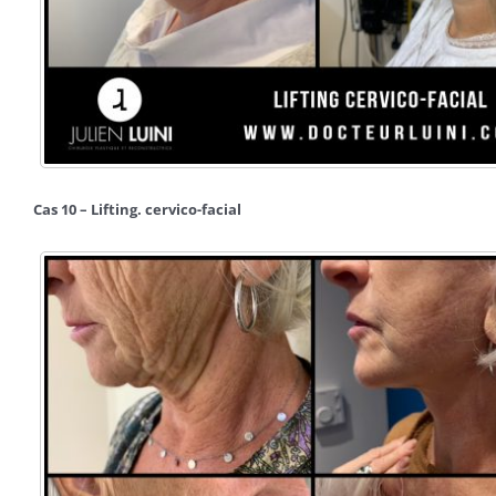
Cas 10 – Lifting. cervico-facial