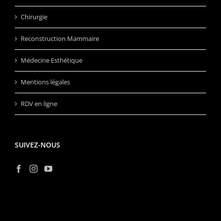
Chirurgie
Reconstruction Mammaire
Médecine Esthétique
Mentions légales
RDV en ligne
SUIVEZ-NOUS