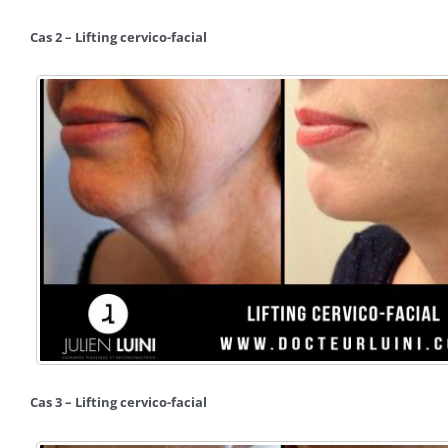
Cas 2 – Lifting cervico-facial
Cas 3 – Lifting cervico-facial