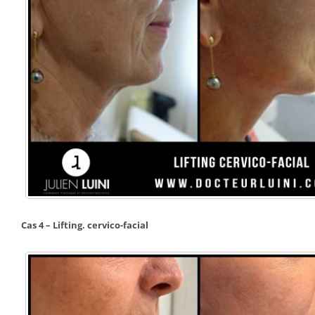
Cas 4 – Lifting. cervico-facial