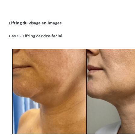
ESTHÉTIQUE
Lifting du visage en images
Cas 1 – Lifting cervico-facial