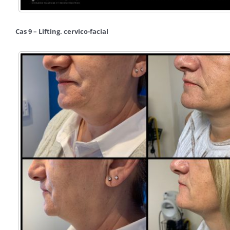
Cas 9 – Lifting. cervico-facial