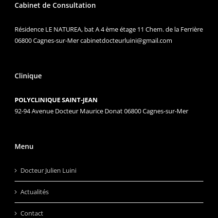
Cabinet de Consultation
Résidence LE NATUREA, bat A 4 ème étage 11 Chem. de la Ferrière
06800 Cagnes-sur-Mer
cabinetdocteurluini@gmail.com
Clinique
POLYCLINIQUE SAINT-JEAN
92-94 Avenue Docteur Maurice Donat 06800 Cagnes-sur-Mer
Menu
Docteur Julien Luini
Actualités
Contact