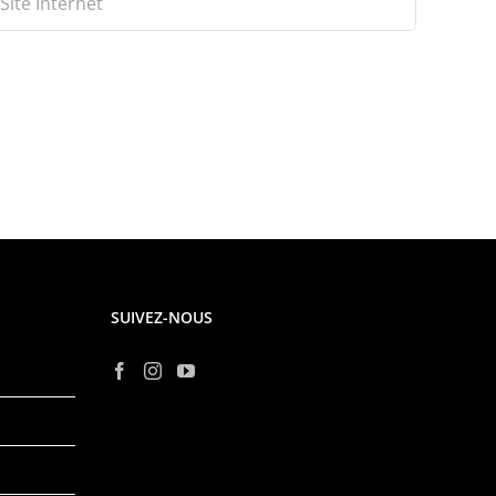
SUIVEZ-NOUS