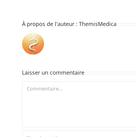
À propos de l'auteur :
ThemisMedica
Laisser un commentaire
Commentaire