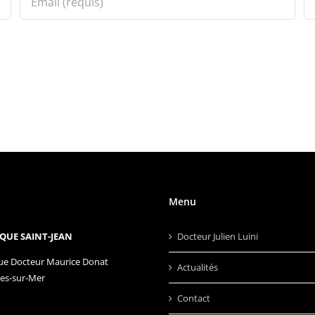
Menu
QUE SAINT-JEAN
Docteur Julien Luini
ue Docteur Maurice Donat
Actualités
es-sur-Mer
Contact