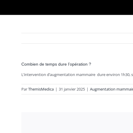
Combien de temps dure l’opération ?
L’intervention d’augmentation mammaire dure environ 1h30, sou
Par
ThemisMedica
|
31 janvier 2025
|
Augmentation mammai