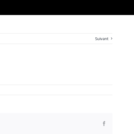
Suivant
Facebook