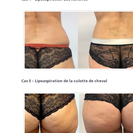
Cas 5 – Lipoaspiration de la culotte de cheval