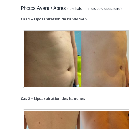
Photos Avant / Après
(résultats à 6 mois post opératoire)
Cas 1 – Lipoaspiration de l’abdomen
Cas 2 – Lipoaspiration des hanches