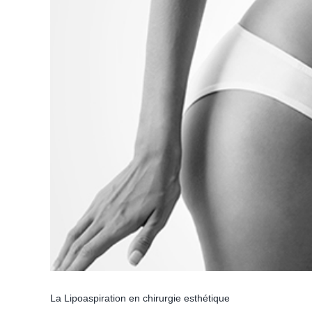
La Lipoaspiration en chirurgie esthétique