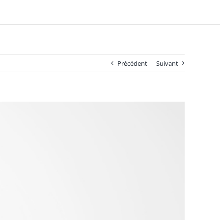
Précédent
Suivant